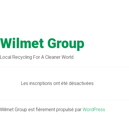
Wilmet Group
Local Recycling For A Cleaner World
Les inscriptions ont été désactivées.
Wilmet Group est fièrement propulsé par
WordPress